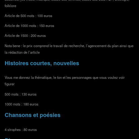
folklore
Article de 500 mots : 100 euros
Article de 1000 mots : 150 euros
Article de 1500 : 200 euros
Nota bene : le prix comprend le travail de recherche, l’agencement du plan ainsi que
la rédaction de l’article
Histoires courtes, nouvelles
Vous me donnez la thématique, le ton et les personnages que vous voulez voir
figurer
500 mots : 130 euros
1000 mots : 180 euros
Chansons et poésies
4 strophes : 80 euros