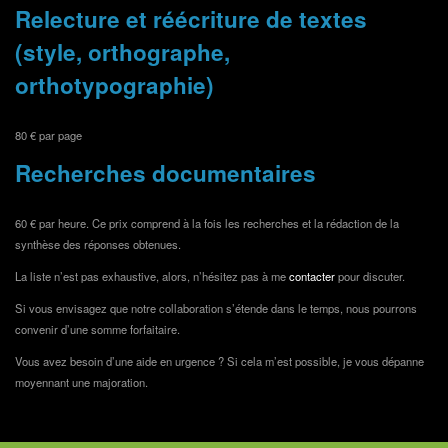
Relecture et réécriture de textes
(style,
orthographe,
orthotypographie)
80 € par page
Recherches documentaires
60 € par heure. Ce prix comprend à la fois les recherches et la rédaction de la
synthèse des réponses obtenues.
La liste n’est pas exhaustive, alors, n’hésitez pas à me
contacter
pour discuter.
Si vous envisagez que notre collaboration s’étende dans le temps, nous pourrons
convenir d’une somme forfaitaire.
Vous avez besoin d’une aide en urgence ? Si cela m’est possible, je vous dépanne
moyennant une majoration.