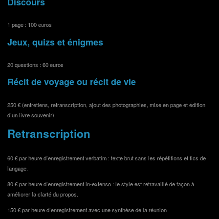
Discours
1 page : 100 euros
Jeux, quizs et énigmes
20 questions : 60 euros
Récit de voyage ou récit de vie
250 € (entretiens, retranscription, ajout des photographies, mise en page et édition
d’un livre souvenir)
Retranscription
60 € par heure d’enregistrement verbatim : texte brut sans les répétitions et tics de
langage.
80 € par heure d’enregistrement in-extenso : le style est retravaillé de façon à
améliorer la clarté du propos.
150 € par heure d’enregistrement avec une synthèse de la réunion