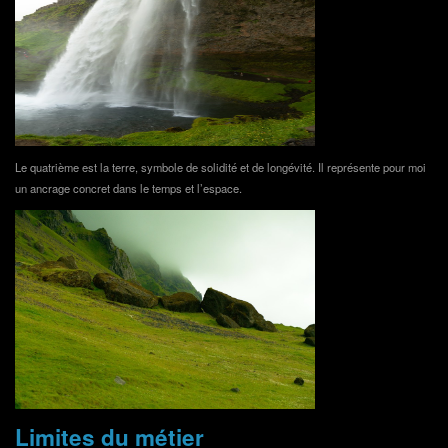
Le quatrième est la terre, symbole de solidité et de longévité. Il représente pour moi
un ancrage concret dans le temps et l’espace.
Limites du métier