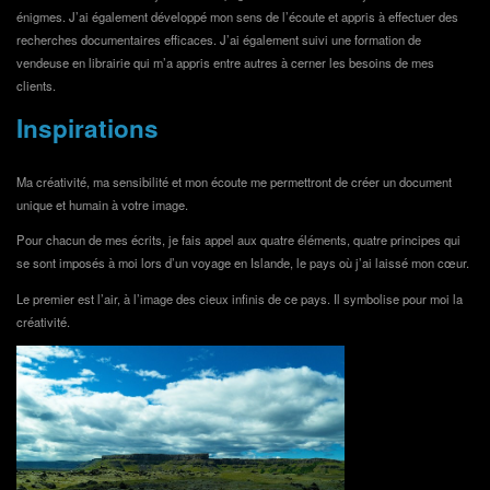
énigmes. J’ai également développé mon sens de l’écoute et appris à effectuer des
recherches documentaires efficaces. J’ai également suivi une formation de
vendeuse en librairie qui m’a appris entre autres à cerner les besoins de mes
clients.
Inspirations
Ma créativité, ma sensibilité et mon écoute me permettront de créer un document
unique et humain à votre image.
Pour chacun de mes écrits, je fais appel aux quatre éléments, quatre principes qui
se sont imposés à moi lors d’un voyage en Islande, le pays où j’ai laissé mon cœur.
Le premier est l’air, à l’image des cieux infinis de ce pays. Il symbolise pour moi la
créativité.